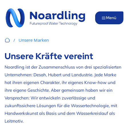
Menü
Unsere Marken
Unsere Kräfte vereint
Noardling ist der Zusammenschluss von drei spezialisierten
Unternehmen: Desah, Hubert und Landustrie. Jede Marke
hat ihren eigenen Charakter, ihr eigenes Know-how und
ihre eigene Geschichte. Aber gemeinsam haben wir ein
Versprechen: Wir entwickeln zuverlässige und
zukunftssichere Lösungen für die Wassertechnologie, mit
Handwerkskunst als Basis und dem Wasserkreislauf als
Leitmotiv.