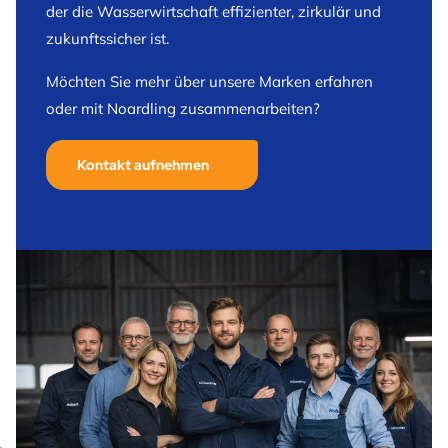
der die Wasserwirtschaft effizienter, zirkulär und
zukunftssicher ist.
Möchten Sie mehr über unsere Marken erfahren
oder mit Noardling zusammenarbeiten?
Kontakt aufnehmen