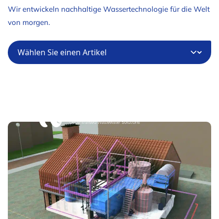
Wir entwickeln nachhaltige Wassertechnologie für die Welt
von morgen.