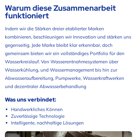
Warum diese Zusammenarbeit
funktioniert
Indem wir die Stärken dreier etablierter Marken
kombinieren, beschleunigen wir Innovation und stärken uns
gegenseitig. Jede Marke bleibt klar erkennbar, doch
gemeinsam bieten wir ein vollständiges Portfolio für den
Wasserkreislauf. Von Wasserentnahmesystemen über
Wasserkühlung, und Wassermanagement bis hin zur
Abwasseraufbereitung, Pumpwerke, Wasserkraftwerken
und dezentraler Abwasserbehandlung
Was uns verbindet:
Handwerkliches Können
Zuverlässige Technologie
Intelligente, nachhaltige Lösungen