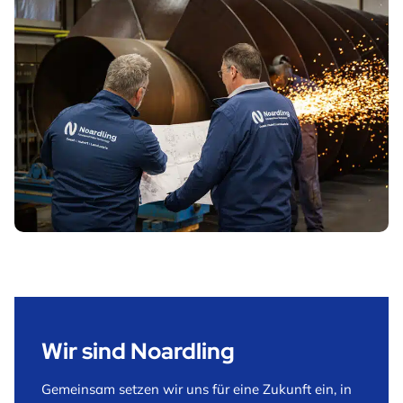
Wir sind Noardling
Gemeinsam setzen wir uns für eine Zukunft ein, in