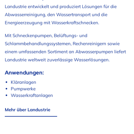
Landustrie entwickelt und produziert Lösungen für die
Abwasserreinigung, den Wassertransport und die
Energieerzeugung mit Wasserkraftschnecken.
Mit Schneckenpumpen, Belüftungs- und
Schlammbehandlungssystemen, Rechenreinigern sowie
einem umfassenden Sortiment an Abwasserpumpen liefert
Landustrie weltweit zuverlässige Wasserlösungen.
Anwendungen:
Kläranlagen
Pumpwerke
Wasserkraftanlagen
Mehr über Landustrie