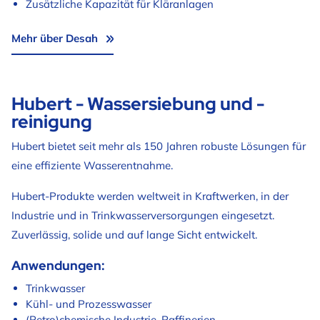
Zusätzliche Kapazität für Kläranlagen
Mehr über Desah
Hubert - Wassersiebung und -
reinigung
Hubert bietet seit mehr als 150 Jahren robuste Lösungen für
eine effiziente Wasserentnahme.
Hubert-Produkte werden weltweit in Kraftwerken, in der
Industrie und in Trinkwasserversorgungen eingesetzt.
Zuverlässig, solide und auf lange Sicht entwickelt.
Anwendungen:
Trinkwasser
Kühl- und Prozesswasser
(Petro)chemische Industrie, Raffinerien