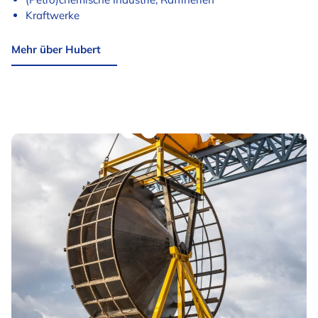
Kraftwerke
Mehr über Hubert