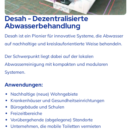
Desah - Dezentralisierte
Abwasserbehandlung
Desah ist ein Pionier für innovative Systeme, die Abwasser
auf nachhaltige und kreislauforientierte Weise behandeln.
Der Schwerpunkt liegt dabei auf der lokalen
Abwasserreinigung mit kompakten und modularen
Systemen.
Anwendungen:
Nachhaltige (neue) Wohngebiete
Krankenhäuser und Gesundheitseinrichtungen
Bürogebäude und Schulen
Freizeitbereiche
Vorübergehende (abgelegene) Standorte
Unternehmen, die mobile Toiletten vermieten