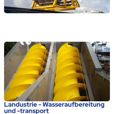
Landustrie - Wasseraufbereitung
und -transport