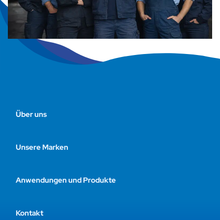
Über uns
Unsere Marken
Anwendungen und Produkte
Kontakt