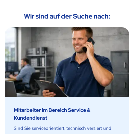
Wir sind auf der Suche nach:
Mitarbeiter im Bereich Service &
Kundendienst
Sind Sie serviceorientiert, technisch versiert und