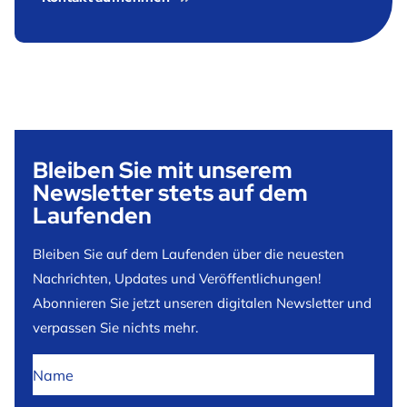
Bleiben Sie mit unserem
Newsletter stets auf dem
Laufenden
Bleiben Sie auf dem Laufenden über die neuesten
Nachrichten, Updates und Veröffentlichungen!
Abonnieren Sie jetzt unseren digitalen Newsletter und
verpassen Sie nichts mehr.
Kein
Titel
*