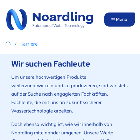
Menü
Karriere
Wir suchen Fachleute
Um unsere hochwertigen Produkte
weiterzuentwickeln und zu produzieren, sind wir stets
auf der Suche nach engagierten Fachkräften.
Fachleute, die mit uns an zukunftssicherer
Wassertechnologie arbeiten.
Doch ebenso wichtig ist, wie wir innerhalb von
Noardling miteinander umgehen. Unsere Werte