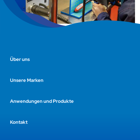
Über uns
Unsere Marken
Anwendungen und Produkte
Kontakt