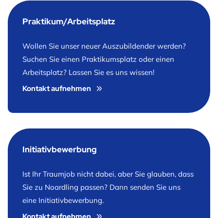
Praktikum/Arbeitsplatz
Wollen Sie unser neuer Auszubildender werden?
Suchen Sie einen Praktikumsplatz oder einen
Arbeitsplatz? Lassen Sie es uns wissen!
Kontakt aufnehmen
Initiativbewerbung
Ist Ihr Traumjob nicht dabei, aber Sie glauben, dass
Sie zu Noardling passen? Dann senden Sie uns
eine Initiativbewerbung.
Kontakt aufnehmen