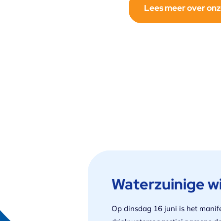
Lees meer over on
Waterzuinige wi
Op dinsdag 16 juni is het manif