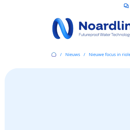
Nieuws
Nieuwe focus in rio