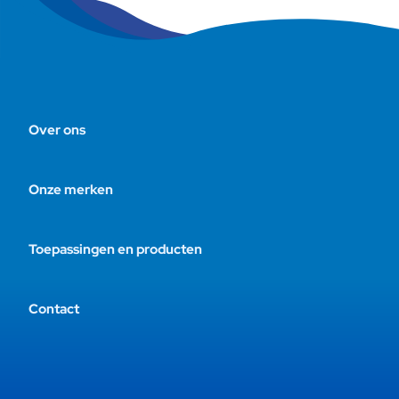
Over ons
Onze merken
Toepassingen en producten
Contact