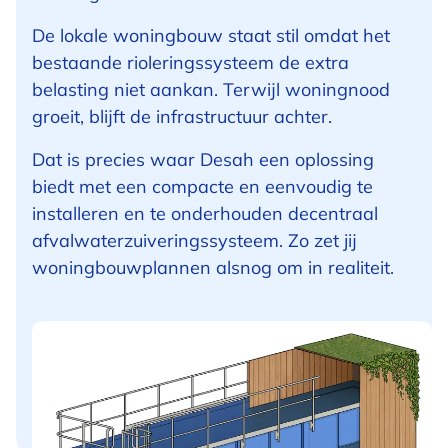
De lokale woningbouw staat stil omdat het
bestaande rioleringssysteem de extra
belasting niet aankan. Terwijl woningnood
groeit, blijft de infrastructuur achter.
Dat is precies waar Desah een oplossing
biedt met een compacte en eenvoudig te
installeren en te onderhouden decentraal
afvalwaterzuiveringssysteem. Zo zet jij
woningbouwplannen alsnog om in realiteit.