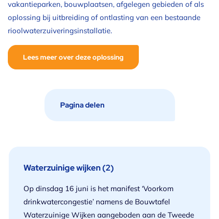
vakantieparken, bouwplaatsen, afgelegen gebieden of als
oplossing bij uitbreiding of ontlasting van een bestaande
rioolwaterzuiveringsinstallatie.
Lees meer over deze oplossing
Waterzuinige wijken (2)
Op dinsdag 16 juni is het manifest ‘Voorkom
drinkwatercongestie’ namens de Bouwtafel
Waterzuinige Wijken aangeboden aan de Tweede