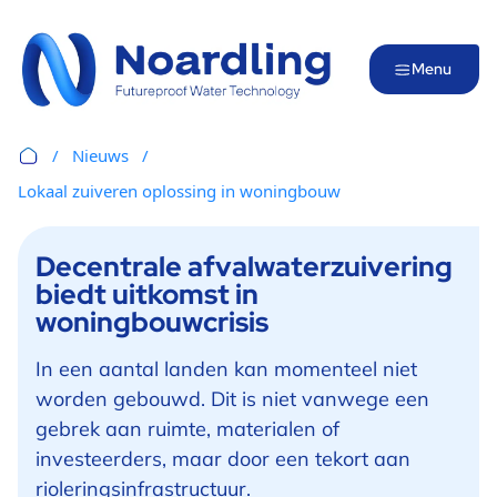
Menu
Nieuws
Lokaal zuiveren oplossing in woningbouw
Decentrale afvalwaterzuivering
biedt uitkomst in
woningbouwcrisis
In een aantal landen kan momenteel niet
worden gebouwd. Dit is niet vanwege een
gebrek aan ruimte, materialen of
investeerders, maar door een tekort aan
rioleringsinfrastructuur.