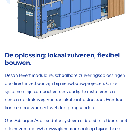
De oplossing: lokaal zuiveren, flexibel
bouwen.
Desah levert modulaire, schaalbare zuiveringsoplossingen
die direct inzetbaar zijn bij nieuwbouwprojecten. Onze
systemen zijn compact en eenvoudig te installeren en
nemen de druk weg van de lokale infrastructuur. Hierdoor
kan een bouwproject wél doorgang vinden.
Ons Adsorptie/Bio-oxidatie systeem is breed inzetbaar, niet
alleen voor nieuwbouwwijken maar ook op bijvoorbeeld