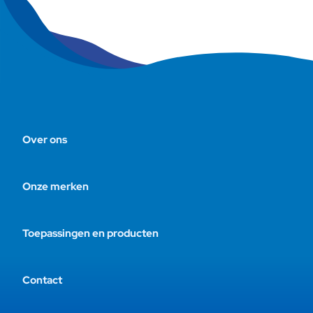
Over ons
Onze merken
Toepassingen en producten
Contact